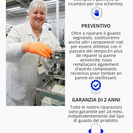
ricambio per uno schermo).
PREVENTIVO
Oltre a riparare il guasto
segnalato, sostituiremo
anche altri componenti noti
per essere difettosi con il
passare del tempo.En plus
de réparer la panne
annoncée, nous
remplaçons également
d'autres composants
reconnus pour tomber en
panne en vieillissant.
GARANZIA DI 2 ANNI
Tutte le nostre riparazioni
sono garantite per 24 mesi,
indipendentemente dal tipo
di guasto del prodotto.