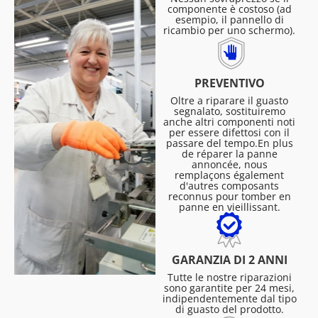
componente è costoso (ad
esempio, il pannello di
ricambio per uno schermo).
PREVENTIVO
Oltre a riparare il guasto
segnalato, sostituiremo
anche altri componenti noti
per essere difettosi con il
passare del tempo.En plus
de réparer la panne
annoncée, nous
remplaçons également
d'autres composants
reconnus pour tomber en
panne en vieillissant.
GARANZIA DI 2 ANNI
Tutte le nostre riparazioni
sono garantite per 24 mesi,
indipendentemente dal tipo
di guasto del prodotto.