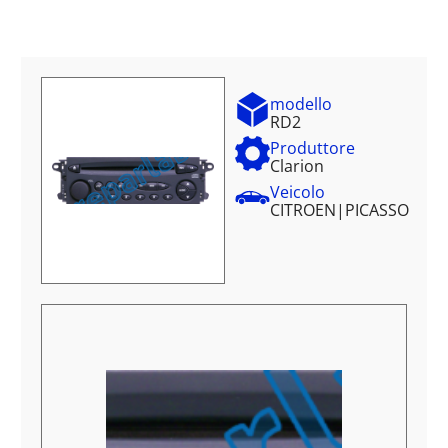
modello
RD2
Produttore
Clarion
Veicolo
CITROEN
|
PICASSO