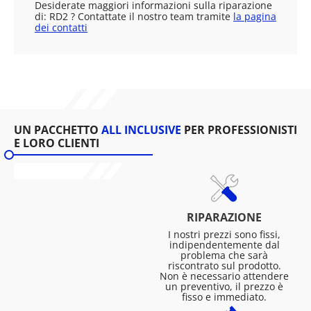
Desiderate maggiori informazioni sulla riparazione
di: RD2 ? Contattate il nostro team tramite
la pagina
dei contatti
UN PACCHETTO
ALL INCLUSIVE
PER PROFESSIONISTI
E LORO CLIENTI
RIPARAZIONE
I nostri prezzi sono fissi,
indipendentemente dal
problema che sarà
riscontrato sul prodotto.
Non è necessario attendere
un preventivo, il prezzo è
fisso e immediato.