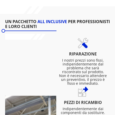
UN PACCHETTO
ALL INCLUSIVE
PER PROFESSIONISTI
E LORO CLIENTI
RIPARAZIONE
I nostri prezzi sono fissi,
indipendentemente dal
problema che sarà
riscontrato sul prodotto.
Non è necessario attendere
un preventivo, il prezzo è
fisso e immediato.
PEZZI DI RICAMBIO
Indipendentemente dai
componenti da sostituire.