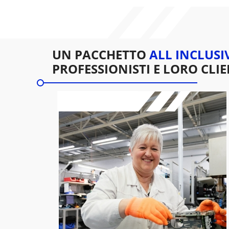
UN PACCHETTO
ALL INCLUSI
PROFESSIONISTI E LORO CLIE