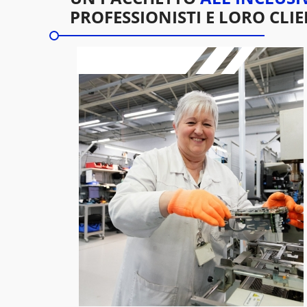
PROFESSIONISTI E LORO CLIE