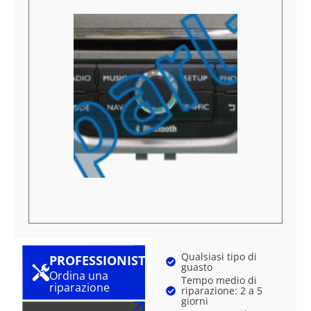
Qualsiasi tipo di
PROFESSIONISTA
guasto
Ordina una
Tempo medio di
riparazione
riparazione: 2 a 5
giorni