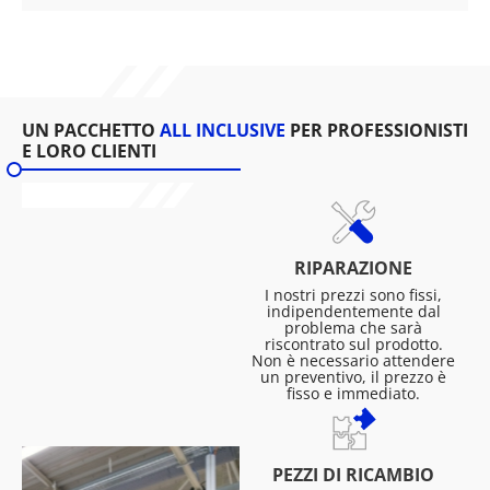
UN PACCHETTO
ALL INCLUSIVE
PER PROFESSIONISTI
E LORO CLIENTI
RIPARAZIONE
I nostri prezzi sono fissi,
indipendentemente dal
problema che sarà
riscontrato sul prodotto.
Non è necessario attendere
un preventivo, il prezzo è
fisso e immediato.
PEZZI DI RICAMBIO