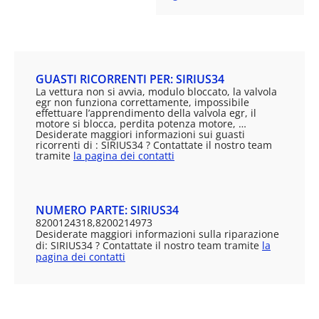
GUASTI RICORRENTI PER: SIRIUS34
La vettura non si avvia, modulo bloccato, la valvola
egr non funziona correttamente, impossibile
effettuare l’apprendimento della valvola egr, il
motore si blocca, perdita potenza motore, …
Desiderate maggiori informazioni sui guasti
ricorrenti di : SIRIUS34 ? Contattate il nostro team
tramite
la pagina dei contatti
NUMERO PARTE: SIRIUS34
8200124318,8200214973
Desiderate maggiori informazioni sulla riparazione
di: SIRIUS34 ? Contattate il nostro team tramite
la
pagina dei contatti