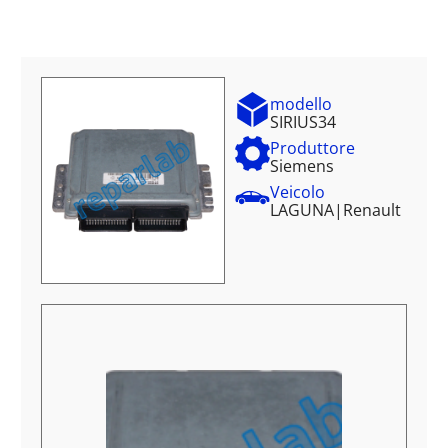
modello
SIRIUS34
Produttore
Siemens
Veicolo
LAGUNA
|
Renault