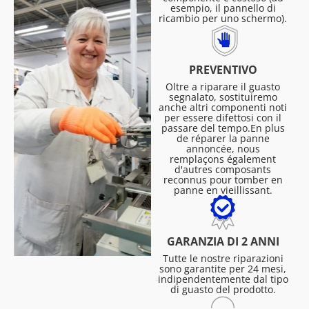
esempio, il pannello di
ricambio per uno schermo).
PREVENTIVO
Oltre a riparare il guasto
segnalato, sostituiremo
anche altri componenti noti
per essere difettosi con il
passare del tempo.En plus
de réparer la panne
annoncée, nous
remplaçons également
d'autres composants
reconnus pour tomber en
panne en vieillissant.
GARANZIA DI 2 ANNI
Tutte le nostre riparazioni
sono garantite per 24 mesi,
indipendentemente dal tipo
di guasto del prodotto.