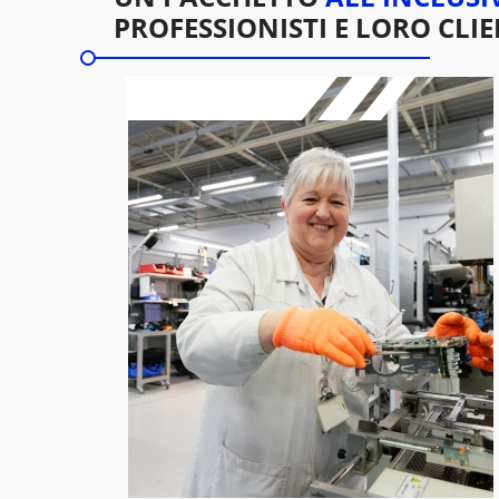
PROFESSIONISTI E LORO CLIE