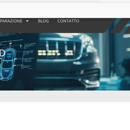
 RIPARAZIONE
BLOG
CONTATTO
CD