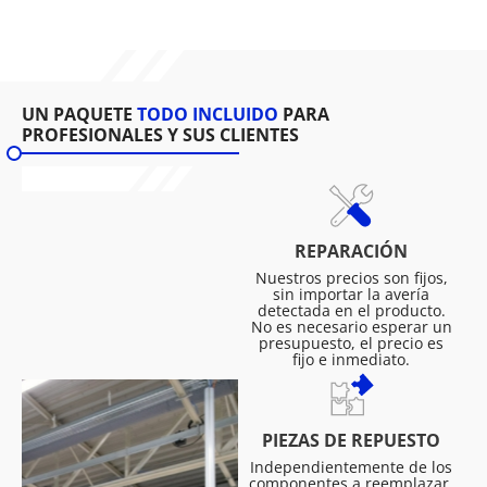
UN PAQUETE
TODO INCLUIDO
PARA
PROFESIONALES Y SUS CLIENTES
REPARACIÓN
Nuestros precios son fijos,
sin importar la avería
detectada en el producto.
No es necesario esperar un
presupuesto, el precio es
fijo e inmediato.
PIEZAS DE REPUESTO
Independientemente de los
componentes a reemplazar.