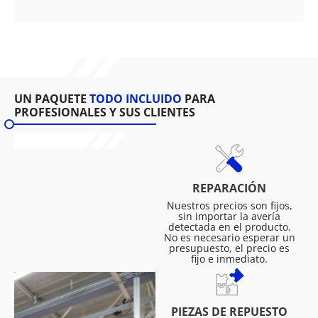
UN PAQUETE
TODO INCLUIDO
PARA
PROFESIONALES Y SUS CLIENTES
REPARACIÓN
Nuestros precios son fijos,
sin importar la avería
detectada en el producto.
No es necesario esperar un
presupuesto, el precio es
fijo e inmediato.
PIEZAS DE REPUESTO