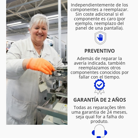
Independientemente de los
componentes a reemplazar.
Sin coste adicional si el
componente es caro (por
ejemplo, reemplazo del
panel de una pantalla).
PREVENTIVO
Además de reparar la
avería indicada, también
reemplazamos otros
componentes conocidos por
fallar con el tiempo.
GARANTÍA DE 2 AÑOS
Todas as reparações têm
uma garantia de 24 meses,
seja qual for a falha do
produto.