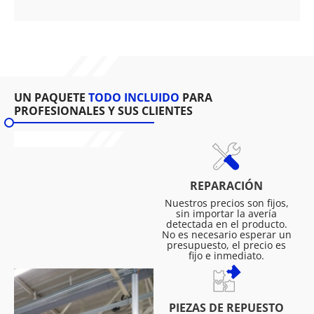
UN PAQUETE
TODO INCLUIDO
PARA
PROFESIONALES Y SUS CLIENTES
REPARACIÓN
Nuestros precios son fijos,
sin importar la avería
detectada en el producto.
No es necesario esperar un
presupuesto, el precio es
fijo e inmediato.
PIEZAS DE REPUESTO