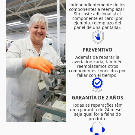
Independientemente de los
componentes a reemplazar.
Sin coste adicional si el
componente es caro (por
ejemplo, reemplazo del
panel de una pantalla).
PREVENTIVO
Además de reparar la
avería indicada, también
reemplazamos otros
componentes conocidos por
fallar con el tiempo.
GARANTÍA DE 2 AÑOS
Todas as reparações têm
uma garantia de 24 meses,
seja qual for a falha do
produto.