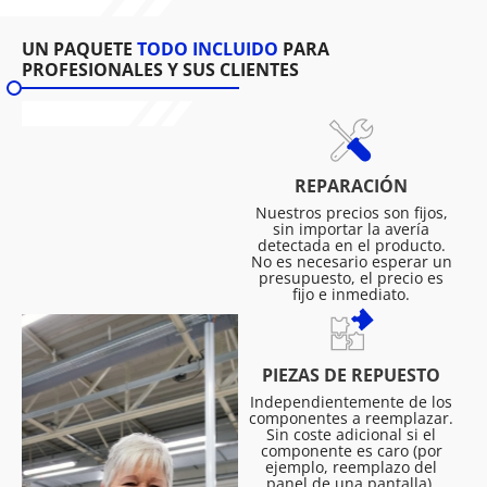
UN PAQUETE
TODO INCLUIDO
PARA
PROFESIONALES Y SUS CLIENTES
REPARACIÓN
Nuestros precios son fijos,
sin importar la avería
detectada en el producto.
No es necesario esperar un
presupuesto, el precio es
fijo e inmediato.
PIEZAS DE REPUESTO
Independientemente de los
componentes a reemplazar.
Sin coste adicional si el
componente es caro (por
ejemplo, reemplazo del
panel de una pantalla).