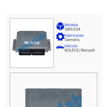
Modelo
SIRIUS34
Fabricante
Siemens
Veículo
KOLEOS
|
Renault