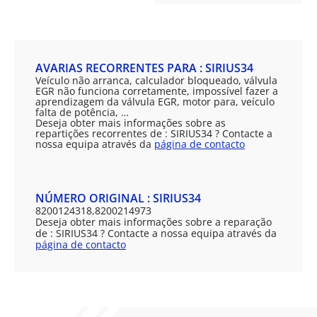
AVARIAS RECORRENTES PARA : SIRIUS34
Veículo não arranca, calculador bloqueado, válvula
EGR não funciona corretamente, impossível fazer a
aprendizagem da válvula EGR, motor para, veículo
falta de potência, …
Deseja obter mais informações sobre as
repartições recorrentes de : SIRIUS34 ? Contacte a
nossa equipa através da
página de contacto
NÚMERO ORIGINAL : SIRIUS34
8200124318,8200214973
Deseja obter mais informações sobre a reparação
de : SIRIUS34 ? Contacte a nossa equipa através da
página de contacto