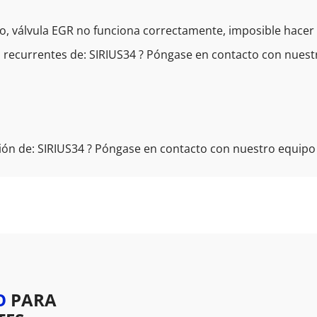
, válvula EGR no funciona correctamente, imposible hacer e
 recurrentes de: SIRIUS34 ? Póngase en contacto con nuestr
ón de: SIRIUS34 ? Póngase en contacto con nuestro equipo 
O
PARA