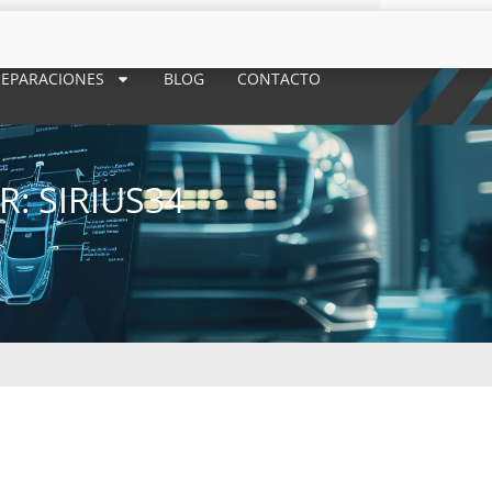
REPARACIONES
BLOG
CONTACTO
: SIRIUS34