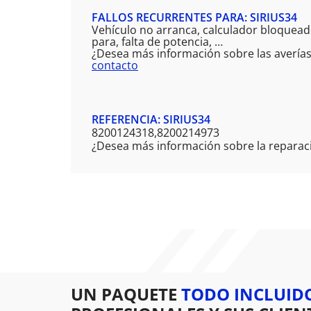
FALLOS RECURRENTES PARA: SIRIUS34
Vehículo no arranca, calculador bloqueado
para, falta de potencia, …
¿Desea más información sobre las averías
contacto
REFERENCIA: SIRIUS34
8200124318,8200214973
¿Desea más información sobre la reparaci
UN PAQUETE
TODO INCLUID