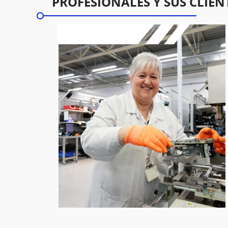
PROFESIONALES Y SUS CLIEN