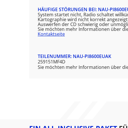
HÄUFIGE STÖRUNGEN BEI: NAU-PI8600
System startet nicht, Radio schaltet will
Kartographie wird nicht korrekt angezeig
Auswerfen der CD schwierig oder unmögli
Sie möchten mehr Informationen über di
Kontaktseite
TEILENUMMER: NAU-PI8600EUAK
259151MF4D
Sie möchten mehr Informationen über die