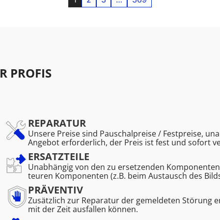
R PROFIS
REPARATUR
Unsere Preise sind Pauschalpreise / Festpreise, una
Angebot erforderlich, der Preis ist fest und sofort v
ERSATZTEILE
Unabhängig von den zu ersetzenden Komponenten. K
teuren Komponenten (z.B. beim Austausch des Bild
PRÄVENTIV
Zusätzlich zur Reparatur der gemeldeten Störung 
mit der Zeit ausfallen können.