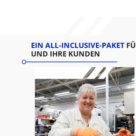
EIN ALL-INCLUSIVE-PAKET
FÜ
UND IHRE KUNDEN