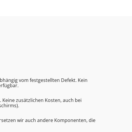
bhängig vom festgestellten Defekt. Kein
erfügbar.
eine zusätzlichen Kosten, auch bei
schirms).
ersetzen wir auch andere Komponenten, die