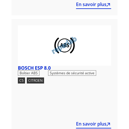
En savoir plus
BOSCH ESP 8.0
,
Boîtier ABS
Systèmes de sécurité active
C5
,
CITROEN
En savoir plus