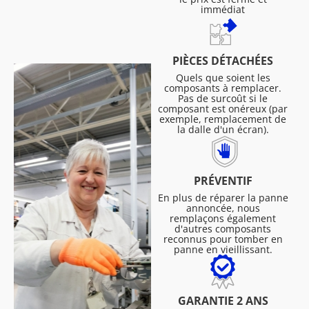
immédiat
PIÈCES DÉTACHÉES
Quels que soient les
composants à remplacer.
Pas de surcoût si le
composant est onéreux (par
exemple, remplacement de
la dalle d'un écran).
PRÉVENTIF
En plus de réparer la panne
annoncée, nous
remplaçons également
d'autres composants
reconnus pour tomber en
panne en vieillissant.
GARANTIE 2 ANS