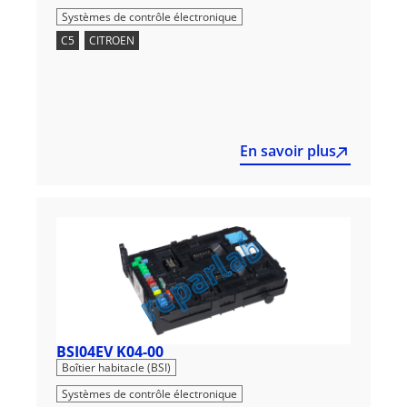
Systèmes de contrôle électronique
C5
,
CITROEN
En savoir plus
BSI04EV K04-00
,
Boîtier habitacle (BSI)
Systèmes de contrôle électronique