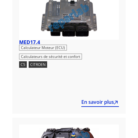
MED17.4
,
Calculateur Moteur (ECU)
Calculateurs de sécurité et confort
C5
,
CITROEN
En savoir plus