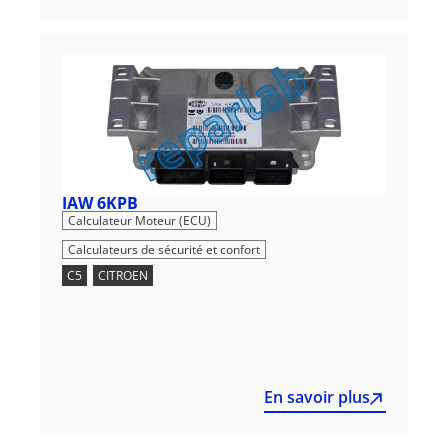
IAW 6KPB
,
Calculateur Moteur (ECU)
Calculateurs de sécurité et confort
C5
,
CITROEN
En savoir plus