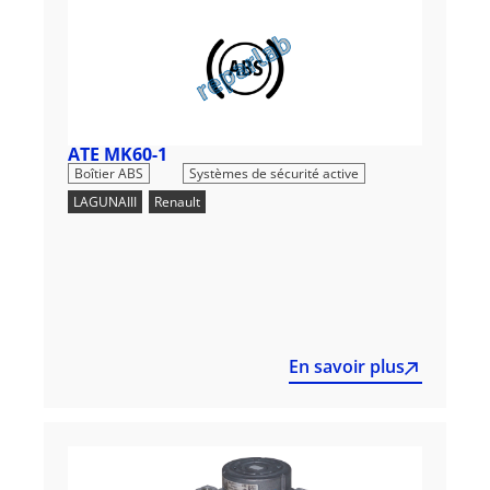
ATE MK60-1
,
Boîtier ABS
Systèmes de sécurité active
LAGUNAIII
,
Renault
En savoir plus