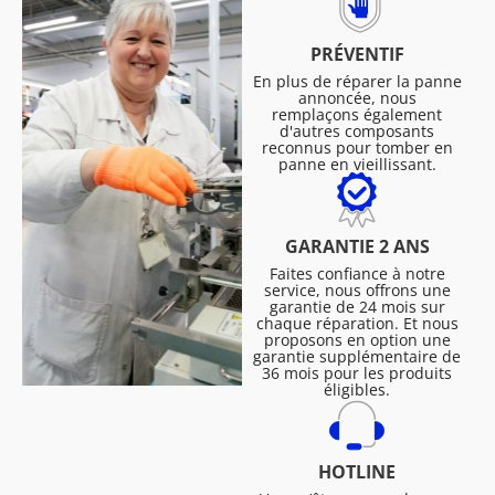
PRÉVENTIF
En plus de réparer la panne
annoncée, nous
remplaçons également
d'autres composants
reconnus pour tomber en
panne en vieillissant.
GARANTIE 2 ANS
Faites confiance à notre
service, nous offrons une
garantie de 24 mois sur
chaque réparation. Et nous
proposons en option une
garantie supplémentaire de
36 mois pour les produits
éligibles.
HOTLINE