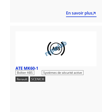
En savoir plus
ATE MK60-1
,
Boîtier ABS
Systèmes de sécurité active
Renault
,
SCENICIII