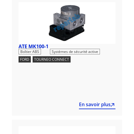
ATE MK100-1
,
Boîtier ABS
Systèmes de sécurité active
FORD
,
TOURNEO CONNECT
En savoir plus