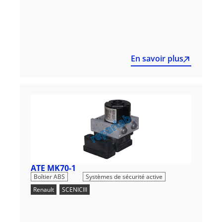
En savoir plus
ATE MK70-1
,
Boîtier ABS
Systèmes de sécurité active
Renault
,
SCENICIII