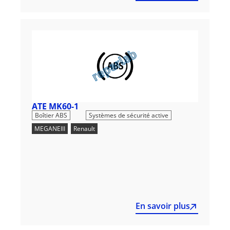
ATE MK60-1
,
Boîtier ABS
Systèmes de sécurité active
MEGANEIII
,
Renault
En savoir plus