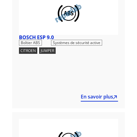
BOSCH ESP 9.0
,
Boîtier ABS
Systèmes de sécurité active
CITROEN
,
JUMPER
En savoir plus