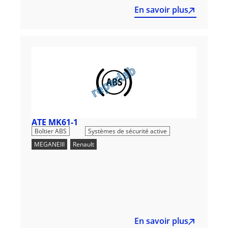
En savoir plus
ATE MK61-1
,
Boîtier ABS
Systèmes de sécurité active
MEGANEIII
,
Renault
En savoir plus