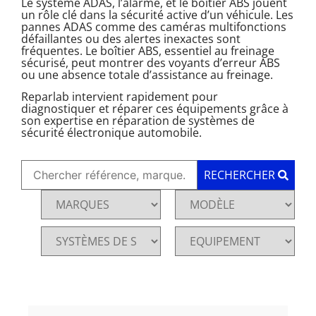
Le système ADAS, l’alarme, et le boîtier ABS jouent
un rôle clé dans la sécurité active d’un véhicule. Les
pannes ADAS comme des caméras multifonctions
défaillantes ou des alertes inexactes sont
fréquentes. Le boîtier ABS, essentiel au freinage
sécurisé, peut montrer des voyants d’erreur ABS
ou une absence totale d’assistance au freinage.
Reparlab intervient rapidement pour
diagnostiquer et réparer ces équipements grâce à
son expertise en réparation de systèmes de
sécurité électronique automobile.
RECHERCHER