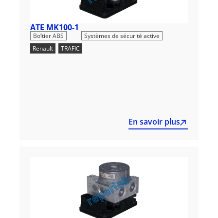
ATE MK100-1
,
Boîtier ABS
Systèmes de sécurité active
Renault
,
TRAFIC
En savoir plus