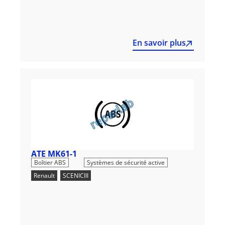
En savoir plus
ATE MK61-1
,
Boîtier ABS
Systèmes de sécurité active
Renault
,
SCENICIII