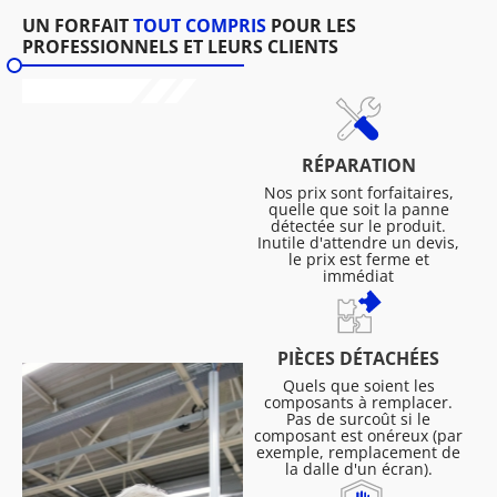
UN FORFAIT
TOUT COMPRIS
POUR LES
PROFESSIONNELS ET LEURS CLIENTS
RÉPARATION
Nos prix sont forfaitaires,
quelle que soit la panne
détectée sur le produit.
Inutile d'attendre un devis,
le prix est ferme et
immédiat
PIÈCES DÉTACHÉES
Quels que soient les
composants à remplacer.
Pas de surcoût si le
composant est onéreux (par
exemple, remplacement de
la dalle d'un écran).