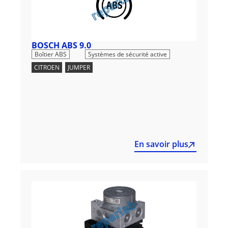
BOSCH ABS 9.0
,
Boîtier ABS
Systèmes de sécurité active
CITROEN
,
JUMPER
En savoir plus