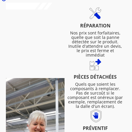
RÉPARATION
Nos prix sont forfaitaires,
quelle que soit la panne
détectée sur le produit.
Inutile d'attendre un devis,
le prix est ferme et
immédiat
PIÈCES DÉTACHÉES
Quels que soient les
composants à remplacer.
Pas de surcoût si le
composant est onéreux (par
exemple, remplacement de
la dalle d'un écran).
PRÉVENTIF