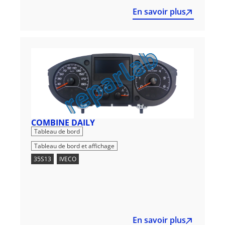
En savoir plus
COMBINE DAILY
,
Tableau de bord
Tableau de bord et affichage
35S13
,
IVECO
En savoir plus