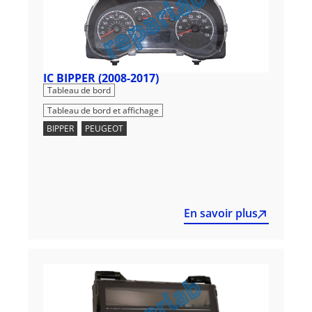
IC BIPPER (2008-2017)
,
Tableau de bord
Tableau de bord et affichage
BIPPER
,
PEUGEOT
En savoir plus