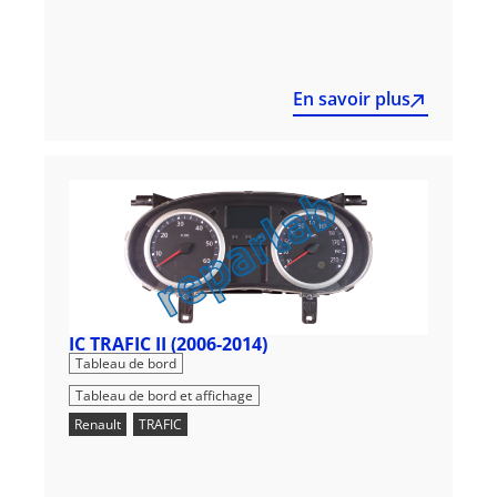
En savoir plus
IC TRAFIC II (2006-2014)
,
Tableau de bord
Tableau de bord et affichage
Renault
,
TRAFIC