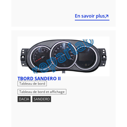
En savoir plus
TBORD SANDERO II
,
Tableau de bord
Tableau de bord et affichage
DACIA
,
SANDERO