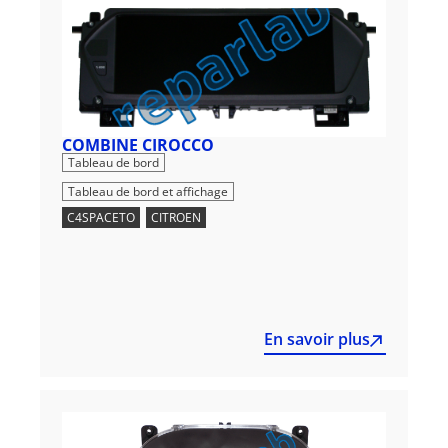
COMBINE CIROCCO
,
Tableau de bord
Tableau de bord et affichage
C4SPACETO
,
CITROEN
En savoir plus