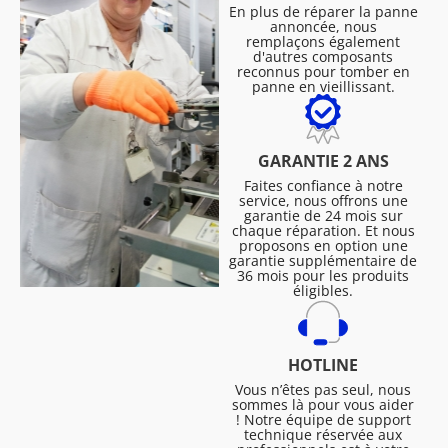
En plus de réparer la panne
annoncée, nous
remplaçons également
d'autres composants
reconnus pour tomber en
panne en vieillissant.
GARANTIE 2 ANS
Faites confiance à notre
service, nous offrons une
garantie de 24 mois sur
chaque réparation. Et nous
proposons en option une
garantie supplémentaire de
36 mois pour les produits
éligibles.
HOTLINE
Vous n’êtes pas seul, nous
sommes là pour vous aider
! Notre équipe de support
technique réservée aux