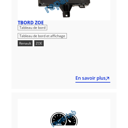
TBORD ZOE
,
Tableau de bord
Tableau de bord et affichage
Renault
,
ZOE
En savoir plus