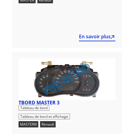
MASTER
,
Renault
En savoir plus
TBORD MASTER 3
,
Tableau de bord
Tableau de bord et affichage
MASTERIII
,
Renault