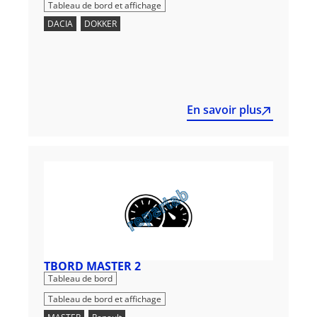
Tableau de bord et affichage
DACIA
,
DOKKER
En savoir plus
TBORD MASTER 2
,
Tableau de bord
Tableau de bord et affichage