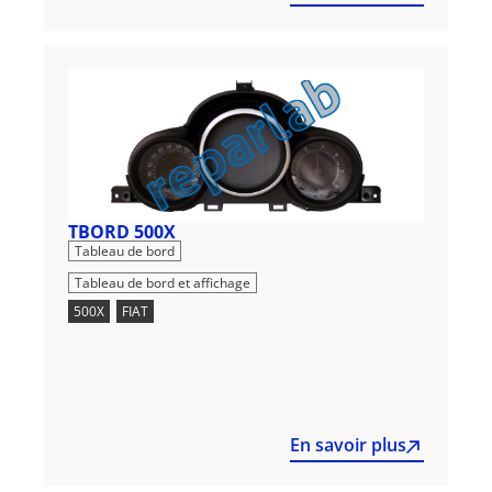
TBORD 500X
,
Tableau de bord
Tableau de bord et affichage
500X
,
FIAT
En savoir plus