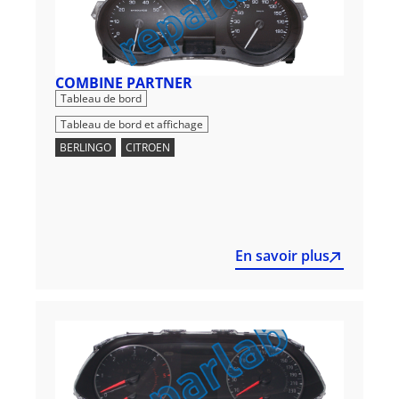
COMBINE PARTNER
,
Tableau de bord
Tableau de bord et affichage
BERLINGO
,
CITROEN
En savoir plus