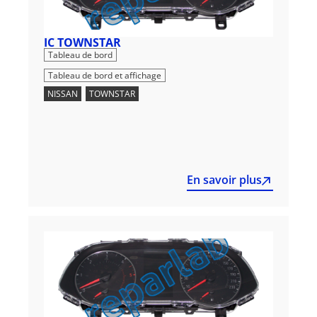
IC TOWNSTAR
,
Tableau de bord
Tableau de bord et affichage
NISSAN
,
TOWNSTAR
En savoir plus