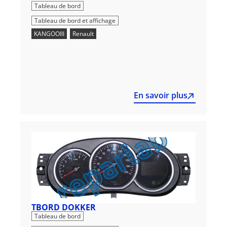
,
Tableau de bord
Tableau de bord et affichage
KANGOOIII
,
Renault
En savoir plus
TBORD DOKKER
,
Tableau de bord