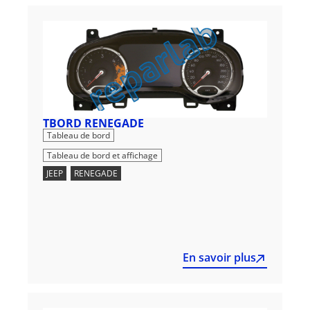
TBORD RENEGADE
,
Tableau de bord
Tableau de bord et affichage
JEEP
,
RENEGADE
En savoir plus