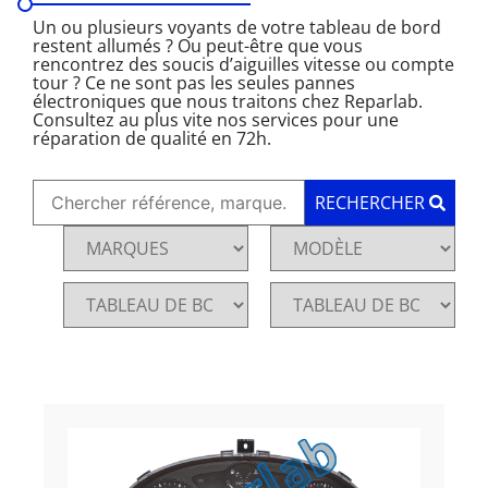
Un ou plusieurs voyants de votre tableau de bord
restent allumés ? Ou peut-être que vous
rencontrez des soucis d’aiguilles vitesse ou compte
tour ? Ce ne sont pas les seules pannes
électroniques que nous traitons chez Reparlab.
Consultez au plus vite nos services pour une
réparation de qualité en 72h.
RECHERCHER