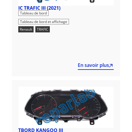
IC TRAFIC III (2021)
,
Tableau de bord
Tableau de bord et affichage
Renault
,
TRAFIC
En savoir plus
TBORD KANGOO III