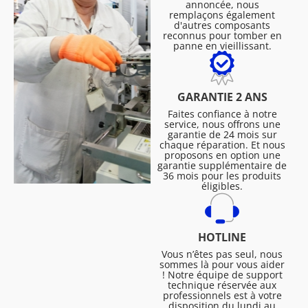
annoncée, nous
remplaçons également
d'autres composants
reconnus pour tomber en
panne en vieillissant.
GARANTIE 2 ANS
Faites confiance à notre
service, nous offrons une
garantie de 24 mois sur
chaque réparation. Et nous
proposons en option une
garantie supplémentaire de
36 mois pour les produits
éligibles.
HOTLINE
Vous n’êtes pas seul, nous
sommes là pour vous aider
! Notre équipe de support
technique réservée aux
professionnels est à votre
disposition du lundi au