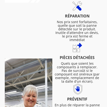
RÉPARATION
Nos prix sont forfaitaires,
quelle que soit la panne
détectée sur le produit.
Inutile d'attendre un devis,
le prix est ferme et
immédiat
PIÈCES DÉTACHÉES
Quels que soient les
composants à remplacer.
Pas de surcoût si le
composant est onéreux (par
exemple, remplacement de
la dalle d'un écran).
PRÉVENTIF
En plus de réparer la panne