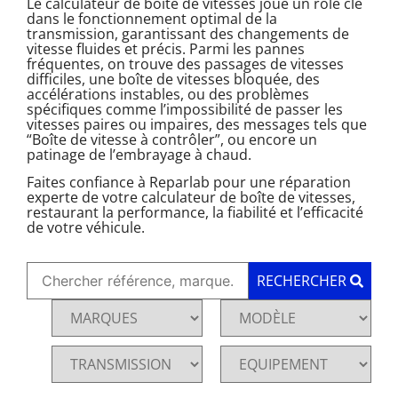
Le calculateur de boîte de vitesses joue un rôle clé
dans le fonctionnement optimal de la
transmission, garantissant des changements de
vitesse fluides et précis. Parmi les pannes
fréquentes, on trouve des passages de vitesses
difficiles, une boîte de vitesses bloquée, des
accélérations instables, ou des problèmes
spécifiques comme l’impossibilité de passer les
vitesses paires ou impaires, des messages tels que
“Boîte de vitesse à contrôler”, ou encore un
patinage de l’embrayage à chaud.
Faites confiance à Reparlab pour une réparation
experte de votre calculateur de boîte de vitesses,
restaurant la performance, la fiabilité et l’efficacité
de votre véhicule.
RECHERCHER