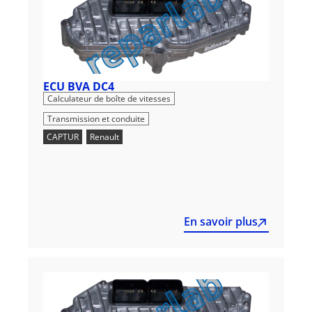
ECU BVA DC4
,
Calculateur de boîte de vitesses
Transmission et conduite
CAPTUR
,
Renault
En savoir plus