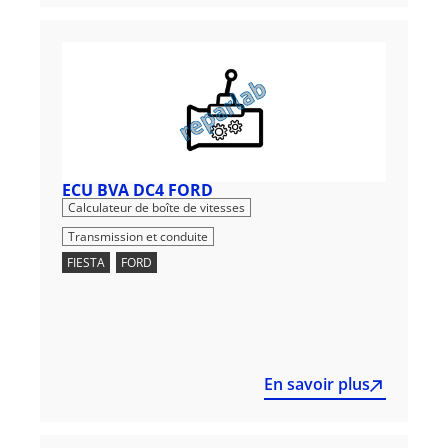
ECU BVA DC4 FORD
,
Calculateur de boîte de vitesses
Transmission et conduite
FIESTA
,
FORD
En savoir plus