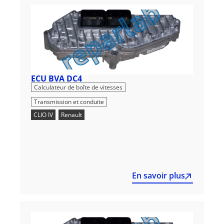
ECU BVA DC4
,
Calculateur de boîte de vitesses
Transmission et conduite
CLIO IV
,
Renault
En savoir plus