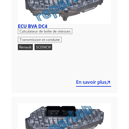
ECU BVA DC4
,
Calculateur de boîte de vitesses
Transmission et conduite
Renault
,
SCENICIII
En savoir plus