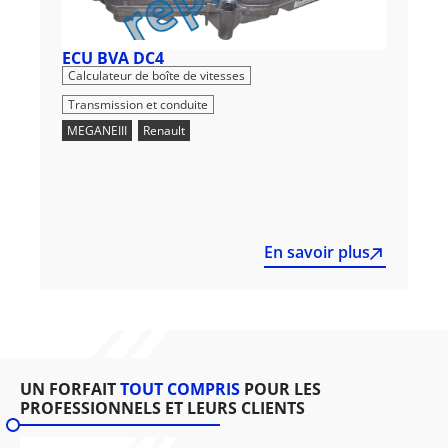
ECU BVA DC4
,
Calculateur de boîte de vitesses
Transmission et conduite
MEGANEIII
,
Renault
En savoir plus
UN FORFAIT
TOUT COMPRIS
POUR LES
PROFESSIONNELS ET LEURS CLIENTS