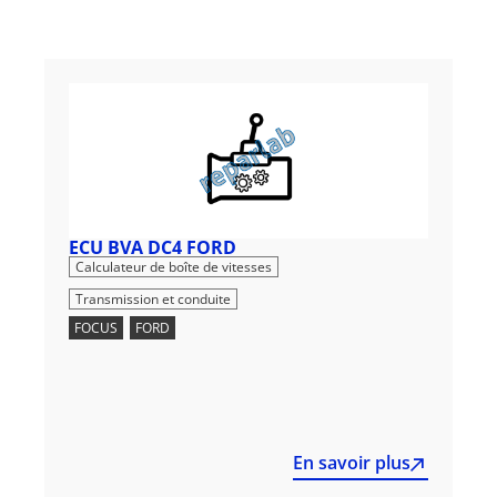
ECU BVA DC4 FORD
,
Calculateur de boîte de vitesses
Transmission et conduite
FOCUS
,
FORD
En savoir plus