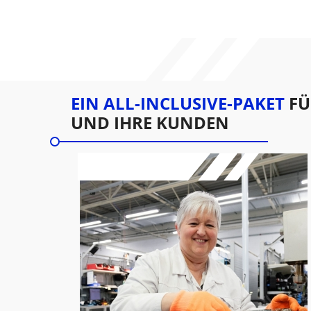
EIN ALL-INCLUSIVE-PAKET
FÜ
UND IHRE KUNDEN