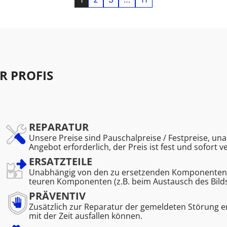
R PROFIS
REPARATUR
Unsere Preise sind Pauschalpreise / Festpreise, una
Angebot erforderlich, der Preis ist fest und sofort v
ERSATZTEILE
Unabhängig von den zu ersetzenden Komponenten. K
teuren Komponenten (z.B. beim Austausch des Bild
PRÄVENTIV
Zusätzlich zur Reparatur der gemeldeten Störung 
mit der Zeit ausfallen können.