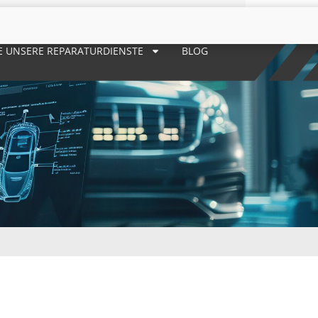
E UNSERE REPARATURDIENSTE
BLOG