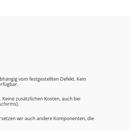
bhängig vom festgestellten Defekt. Kein
erfügbar.
eine zusätzlichen Kosten, auch bei
schirms).
ersetzen wir auch andere Komponenten, die