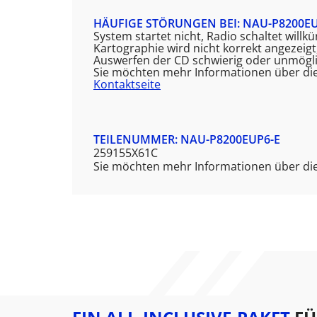
HÄUFIGE STÖRUNGEN BEI: NAU-P8200EU
System startet nicht, Radio schaltet will
Kartographie wird nicht korrekt angezeig
Auswerfen der CD schwierig oder unmögli
Sie möchten mehr Informationen über di
Kontaktseite
TEILENUMMER: NAU-P8200EUP6-E
259155X61C
Sie möchten mehr Informationen über die