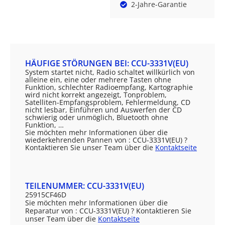
2-Jahre-Garantie
HÄUFIGE STÖRUNGEN BEI: CCU-3331V(EU)
System startet nicht, Radio schaltet willkürlich von
alleine ein, eine oder mehrere Tasten ohne
Funktion, schlechter Radioempfang, Kartographie
wird nicht korrekt angezeigt, Tonproblem,
Satelliten-Empfangsproblem, Fehlermeldung, CD
nicht lesbar, Einführen und Auswerfen der CD
schwierig oder unmöglich, Bluetooth ohne
Funktion, …
Sie möchten mehr Informationen über die
wiederkehrenden Pannen von : CCU-3331V(EU) ?
Kontaktieren Sie unser Team über die
Kontaktseite
TEILENUMMER: CCU-3331V(EU)
25915CF46D
Sie möchten mehr Informationen über die
Reparatur von : CCU-3331V(EU) ? Kontaktieren Sie
unser Team über die
Kontaktseite