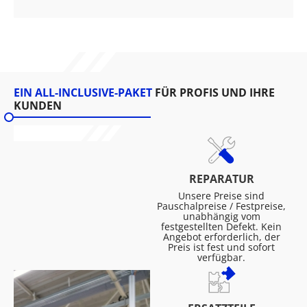
EIN ALL-INCLUSIVE-PAKET
FÜR PROFIS UND IHRE
KUNDEN
REPARATUR
Unsere Preise sind
Pauschalpreise / Festpreise,
unabhängig vom
festgestellten Defekt. Kein
Angebot erforderlich, der
Preis ist fest und sofort
verfügbar.