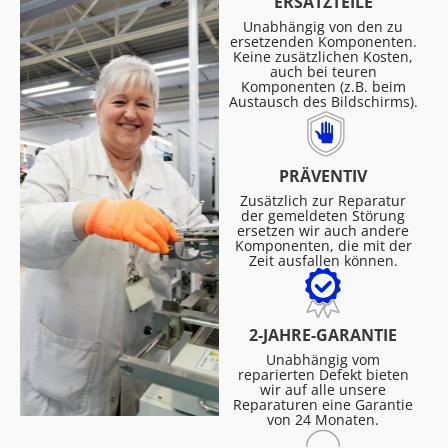
ERSATZTEILE
Unabhängig von den zu
ersetzenden Komponenten.
Keine zusätzlichen Kosten,
auch bei teuren
Komponenten (z.B. beim
Austausch des Bildschirms).
PRÄVENTIV
Zusätzlich zur Reparatur
der gemeldeten Störung
ersetzen wir auch andere
Komponenten, die mit der
Zeit ausfallen können.
2-JAHRE-GARANTIE
Unabhängig vom
reparierten Defekt bieten
wir auf alle unsere
Reparaturen eine Garantie
von 24 Monaten.