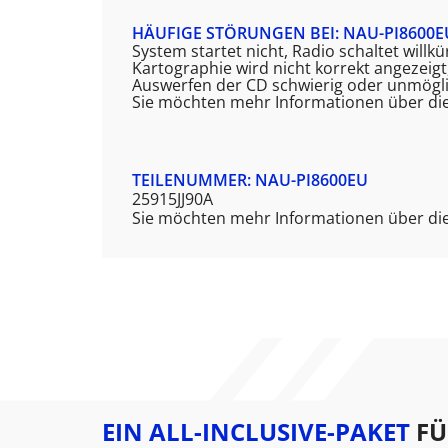
HÄUFIGE STÖRUNGEN BEI: NAU-PI8600E
System startet nicht, Radio schaltet will
Kartographie wird nicht korrekt angezeig
Auswerfen der CD schwierig oder unmögli
Sie möchten mehr Informationen über di
TEILENUMMER: NAU-PI8600EU
25915JJ90A
Sie möchten mehr Informationen über die
EIN ALL-INCLUSIVE-PAKET
FÜ