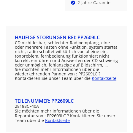
2-Jahre-Garantie
HÄUFIGE STÖRUNGEN BEI: PP2609LC
CD nicht lesbar, schlechter Radioempfang, eine
oder mehrere Tasten ohne Funktion, system startet
nicht, radio schaltet willkürlich von alleine ein,
tonproblem, fernbedienung funktionniert nicht
korrekt, einführen und Auswerfen der CD schwierig
oder unmöglich, fehlanzeige auf Bildschirm, …
Sie möchten mehr Informationen über die
wiederkehrenden Pannen von : PP2609LC ?
Kontaktieren Sie unser Team über die
Kontaktseite
TEILENUMMER: PP2609LC
28188CF40A
Sie möchten mehr Informationen über die
Reparatur von : PP2609LC ? Kontaktieren Sie unser
Team über die
Kontaktseite