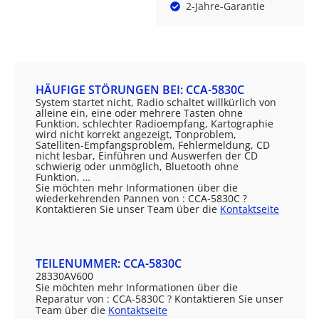
2-Jahre-Garantie
HÄUFIGE STÖRUNGEN BEI: CCA-5830C
System startet nicht, Radio schaltet willkürlich von
alleine ein, eine oder mehrere Tasten ohne
Funktion, schlechter Radioempfang, Kartographie
wird nicht korrekt angezeigt, Tonproblem,
Satelliten-Empfangsproblem, Fehlermeldung, CD
nicht lesbar, Einführen und Auswerfen der CD
schwierig oder unmöglich, Bluetooth ohne
Funktion, …
Sie möchten mehr Informationen über die
wiederkehrenden Pannen von : CCA-5830C ?
Kontaktieren Sie unser Team über die
Kontaktseite
TEILENUMMER: CCA-5830C
28330AV600
Sie möchten mehr Informationen über die
Reparatur von : CCA-5830C ? Kontaktieren Sie unser
Team über die
Kontaktseite