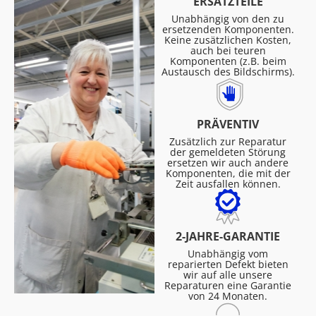
ERSATZTEILE
Unabhängig von den zu
ersetzenden Komponenten.
Keine zusätzlichen Kosten,
auch bei teuren
Komponenten (z.B. beim
Austausch des Bildschirms).
PRÄVENTIV
Zusätzlich zur Reparatur
der gemeldeten Störung
ersetzen wir auch andere
Komponenten, die mit der
Zeit ausfallen können.
2-JAHRE-GARANTIE
Unabhängig vom
reparierten Defekt bieten
wir auf alle unsere
Reparaturen eine Garantie
von 24 Monaten.