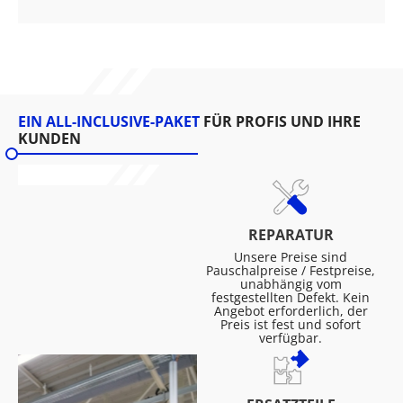
EIN ALL-INCLUSIVE-PAKET
FÜR PROFIS UND IHRE
KUNDEN
REPARATUR
Unsere Preise sind
Pauschalpreise / Festpreise,
unabhängig vom
festgestellten Defekt. Kein
Angebot erforderlich, der
Preis ist fest und sofort
verfügbar.