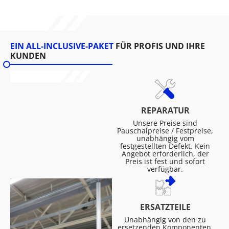
EIN ALL-INCLUSIVE-PAKET
FÜR PROFIS UND IHRE
KUNDEN
REPARATUR
Unsere Preise sind
Pauschalpreise / Festpreise,
unabhängig vom
festgestellten Defekt. Kein
Angebot erforderlich, der
Preis ist fest und sofort
verfügbar.
ERSATZTEILE
Unabhängig von den zu
ersetzenden Komponenten.