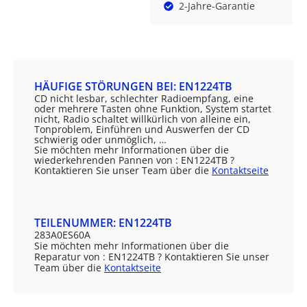
2-Jahre-Garantie
HÄUFIGE STÖRUNGEN BEI: EN1224TB
CD nicht lesbar, schlechter Radioempfang, eine
oder mehrere Tasten ohne Funktion, System startet
nicht, Radio schaltet willkürlich von alleine ein,
Tonproblem, Einführen und Auswerfen der CD
schwierig oder unmöglich, …
Sie möchten mehr Informationen über die
wiederkehrenden Pannen von : EN1224TB ?
Kontaktieren Sie unser Team über die
Kontaktseite
TEILENUMMER: EN1224TB
283A0ES60A
Sie möchten mehr Informationen über die
Reparatur von : EN1224TB ? Kontaktieren Sie unser
Team über die
Kontaktseite