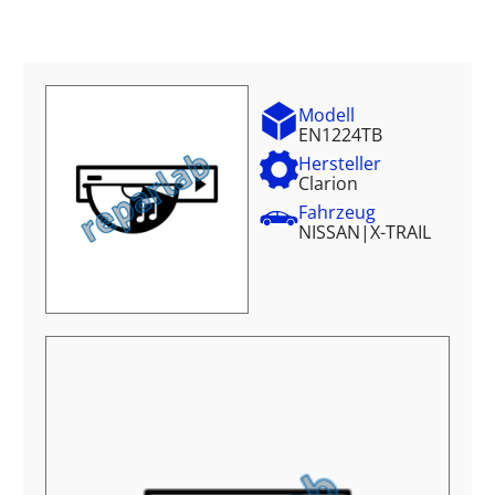
Modell
EN1224TB
Hersteller
Clarion
Fahrzeug
NISSAN
|
X-TRAIL