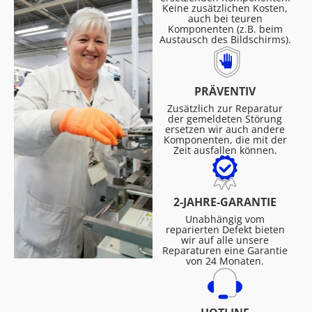
Keine zusätzlichen Kosten,
auch bei teuren
Komponenten (z.B. beim
Austausch des Bildschirms).
PRÄVENTIV
Zusätzlich zur Reparatur
der gemeldeten Störung
ersetzen wir auch andere
Komponenten, die mit der
Zeit ausfallen können.
2-JAHRE-GARANTIE
Unabhängig vom
reparierten Defekt bieten
wir auf alle unsere
Reparaturen eine Garantie
von 24 Monaten.