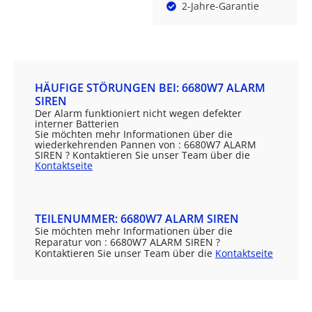
2-Jahre-Garantie
HÄUFIGE STÖRUNGEN BEI: 6680W7 ALARM
SIREN
Der Alarm funktioniert nicht wegen defekter
interner Batterien
Sie möchten mehr Informationen über die
wiederkehrenden Pannen von : 6680W7 ALARM
SIREN ? Kontaktieren Sie unser Team über die
Kontaktseite
TEILENUMMER: 6680W7 ALARM SIREN
Sie möchten mehr Informationen über die
Reparatur von : 6680W7 ALARM SIREN ?
Kontaktieren Sie unser Team über die
Kontaktseite