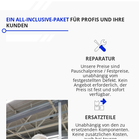
EIN ALL-INCLUSIVE-PAKET
FÜR PROFIS UND IHRE
KUNDEN
REPARATUR
Unsere Preise sind
Pauschalpreise / Festpreise,
unabhängig vom
festgestellten Defekt. Kein
Angebot erforderlich, der
Preis ist fest und sofort
verfügbar.
ERSATZTEILE
Unabhängig von den zu
ersetzenden Komponenten.
Keine zusätzlichen Kosten,
auch bei teuren