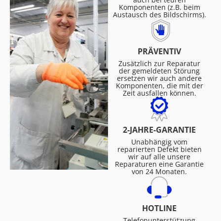
Komponenten (z.B. beim
Austausch des Bildschirms).
PRÄVENTIV
Zusätzlich zur Reparatur
der gemeldeten Störung
ersetzen wir auch andere
Komponenten, die mit der
Zeit ausfallen können.
2-JAHRE-GARANTIE
Unabhängig vom
reparierten Defekt bieten
wir auf alle unsere
Reparaturen eine Garantie
von 24 Monaten.
HOTLINE
Telefonunterstützung