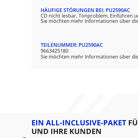
HÄUFIGE STÖRUNGEN BEI: PU2590AC
CD nicht lesbar, Tonproblem, Einführen 
Sie möchten mehr Informationen über di
TEILENUMMER: PU2590AC
9663425180
Sie möchten mehr Informationen über die
EIN ALL-INCLUSIVE-PAKET
FÜ
UND IHRE KUNDEN