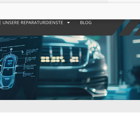
E UNSERE REPARATURDIENSTE
BLOG