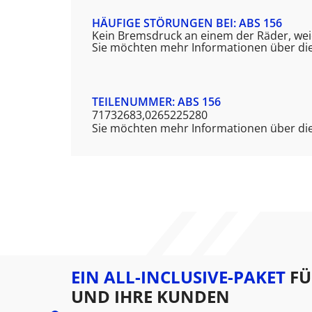
HÄUFIGE STÖRUNGEN BEI: ABS 156
Kein Bremsdruck an einem der Räder, weic
Sie möchten mehr Informationen über die
TEILENUMMER: ABS 156
71732683,0265225280
Sie möchten mehr Informationen über die
EIN ALL-INCLUSIVE-PAKET
FÜ
UND IHRE KUNDEN