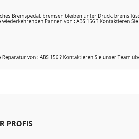
hes Bremspedal, bremsen bleiben unter Druck, bremsflüssi
 wiederkehrenden Pannen von : ABS 156 ? Kontaktieren Si
 Reparatur von : ABS 156 ? Kontaktieren Sie unser Team üb
R PROFIS