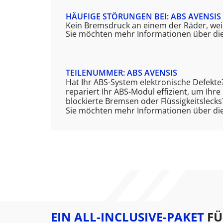
HÄUFIGE STÖRUNGEN BEI: ABS AVENSIS
Kein Bremsdruck an einem der Räder, weic
Sie möchten mehr Informationen über die
TEILENUMMER: ABS AVENSIS
Hat Ihr ABS-System elektronische Defekte
repariert Ihr ABS-Modul effizient, um Ihr
blockierte Bremsen oder Flüssigkeitslecks?
Sie möchten mehr Informationen über die
EIN ALL-INCLUSIVE-PAKET
FÜ