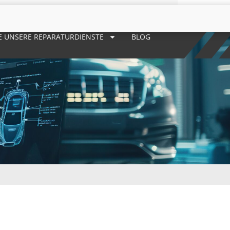
E UNSERE REPARATURDIENSTE
BLOG