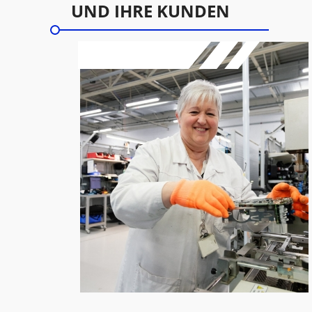
UND IHRE KUNDEN