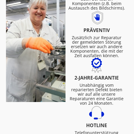
Komponenten (z.B. beim
Austausch des Bildschirms).
PRÄVENTIV
Zusätzlich zur Reparatur
der gemeldeten Störung
ersetzen wir auch andere
Komponenten, die mit der
Zeit ausfallen können.
2-JAHRE-GARANTIE
Unabhängig vom
reparierten Defekt bieten
wir auf alle unsere
Reparaturen eine Garantie
von 24 Monaten.
HOTLINE
Telefonunterstützung