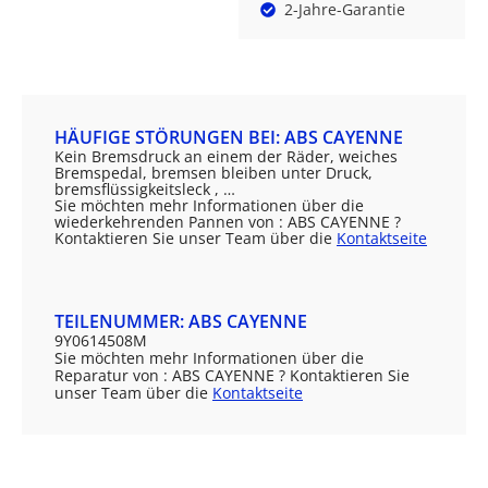
2-Jahre-Garantie
HÄUFIGE STÖRUNGEN BEI: ABS CAYENNE
Kein Bremsdruck an einem der Räder, weiches
Bremspedal, bremsen bleiben unter Druck,
bremsflüssigkeitsleck , …
Sie möchten mehr Informationen über die
wiederkehrenden Pannen von : ABS CAYENNE ?
Kontaktieren Sie unser Team über die
Kontaktseite
TEILENUMMER: ABS CAYENNE
9Y0614508M
Sie möchten mehr Informationen über die
Reparatur von : ABS CAYENNE ? Kontaktieren Sie
unser Team über die
Kontaktseite