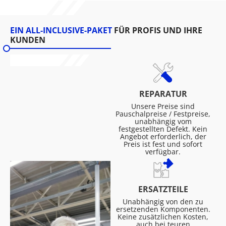
EIN ALL-INCLUSIVE-PAKET
FÜR PROFIS UND IHRE
KUNDEN
REPARATUR
Unsere Preise sind
Pauschalpreise / Festpreise,
unabhängig vom
festgestellten Defekt. Kein
Angebot erforderlich, der
Preis ist fest und sofort
verfügbar.
ERSATZTEILE
Unabhängig von den zu
ersetzenden Komponenten.
Keine zusätzlichen Kosten,
auch bei teuren