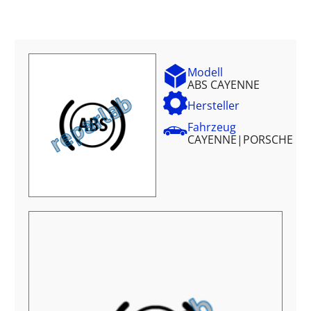
Modell
ABS CAYENNE
Hersteller
Fahrzeug
CAYENNE
|
PORSCHE