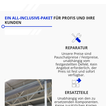
EIN ALL-INCLUSIVE-PAKET
FÜR PROFIS UND IHRE
KUNDEN
REPARATUR
Unsere Preise sind
Pauschalpreise / Festpreise,
unabhängig vom
festgestellten Defekt. Kein
Angebot erforderlich, der
Preis ist fest und sofort
verfügbar.
ERSATZTEILE
Unabhängig von den zu
ersetzenden Komponenten.
Keine zusätzlichen Kosten,