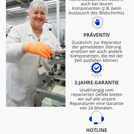
auch bei teuren
Komponenten (z.B. beim
Austausch des Bildschirms).
PRÄVENTIV
Zusätzlich zur Reparatur
der gemeldeten Störung
ersetzen wir auch andere
Komponenten, die mit der
Zeit ausfallen können.
2-JAHRE-GARANTIE
Unabhängig vom
reparierten Defekt bieten
wir auf alle unsere
Reparaturen eine Garantie
von 24 Monaten.
HOTLINE