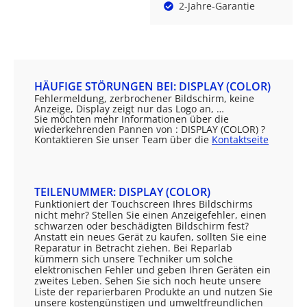
2-Jahre-Garantie
HÄUFIGE STÖRUNGEN BEI: DISPLAY (COLOR)
Fehlermeldung, zerbrochener Bildschirm, keine
Anzeige, Display zeigt nur das Logo an, …
Sie möchten mehr Informationen über die
wiederkehrenden Pannen von : DISPLAY (COLOR) ?
Kontaktieren Sie unser Team über die
Kontaktseite
TEILENUMMER: DISPLAY (COLOR)
Funktioniert der Touchscreen Ihres Bildschirms
nicht mehr? Stellen Sie einen Anzeigefehler, einen
schwarzen oder beschädigten Bildschirm fest?
Anstatt ein neues Gerät zu kaufen, sollten Sie eine
Reparatur in Betracht ziehen. Bei Reparlab
kümmern sich unsere Techniker um solche
elektronischen Fehler und geben Ihren Geräten ein
zweites Leben. Sehen Sie sich noch heute unsere
Liste der reparierbaren Produkte an und nutzen Sie
unsere kostengünstigen und umweltfreundlichen