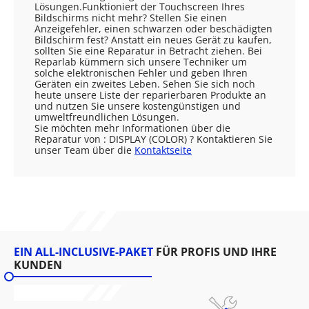
Lösungen.Funktioniert der Touchscreen Ihres
Bildschirms nicht mehr? Stellen Sie einen
Anzeigefehler, einen schwarzen oder beschädigten
Bildschirm fest? Anstatt ein neues Gerät zu kaufen,
sollten Sie eine Reparatur in Betracht ziehen. Bei
Reparlab kümmern sich unsere Techniker um
solche elektronischen Fehler und geben Ihren
Geräten ein zweites Leben. Sehen Sie sich noch
heute unsere Liste der reparierbaren Produkte an
und nutzen Sie unsere kostengünstigen und
umweltfreundlichen Lösungen.
Sie möchten mehr Informationen über die
Reparatur von : DISPLAY (COLOR) ? Kontaktieren Sie
unser Team über die
Kontaktseite
EIN ALL-INCLUSIVE-PAKET
FÜR PROFIS UND IHRE
KUNDEN