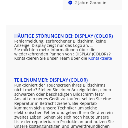
2-Jahre-Garantie
HÄUFIGE STÖRUNGEN BEI: DISPLAY (COLOR)
Fehlermeldung, zerbrochener Bildschirm, keine
Anzeige, Display zeigt nur das Logo an, …
Sie möchten mehr Informationen über die
wiederkehrenden Pannen von : DISPLAY (COLOR) ?
Kontaktieren Sie unser Team über die
Kontaktseite
TEILENUMMER: DISPLAY (COLOR)
Funktioniert der Touchscreen Ihres Bildschirms
nicht mehr? Stellen Sie einen Anzeigefehler, einen
schwarzen oder beschädigten Bildschirm fest?
Anstatt ein neues Gerät zu kaufen, sollten Sie eine
Reparatur in Betracht ziehen. Bei Reparlab
kümmern sich unsere Techniker um solche
elektronischen Fehler und geben Ihren Geräten ein
zweites Leben. Sehen Sie sich noch heute unsere
Liste der reparierbaren Produkte an und nutzen Sie
unsere kostengünstigen und umweltfreundlichen