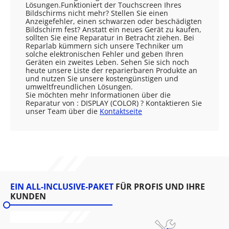
Lösungen.Funktioniert der Touchscreen Ihres
Bildschirms nicht mehr? Stellen Sie einen
Anzeigefehler, einen schwarzen oder beschädigten
Bildschirm fest? Anstatt ein neues Gerät zu kaufen,
sollten Sie eine Reparatur in Betracht ziehen. Bei
Reparlab kümmern sich unsere Techniker um
solche elektronischen Fehler und geben Ihren
Geräten ein zweites Leben. Sehen Sie sich noch
heute unsere Liste der reparierbaren Produkte an
und nutzen Sie unsere kostengünstigen und
umweltfreundlichen Lösungen.
Sie möchten mehr Informationen über die
Reparatur von : DISPLAY (COLOR) ? Kontaktieren Sie
unser Team über die
Kontaktseite
EIN ALL-INCLUSIVE-PAKET
FÜR PROFIS UND IHRE
KUNDEN