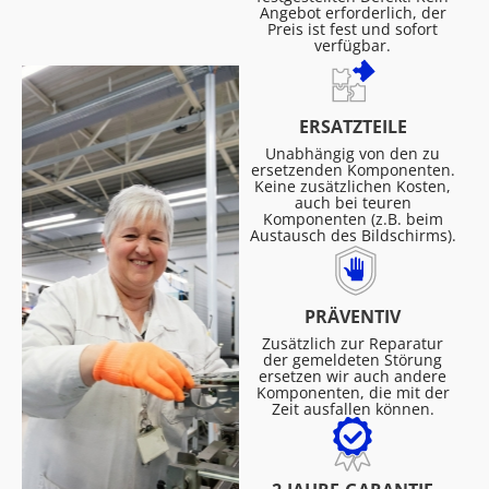
Angebot erforderlich, der
Preis ist fest und sofort
verfügbar.
ERSATZTEILE
Unabhängig von den zu
ersetzenden Komponenten.
Keine zusätzlichen Kosten,
auch bei teuren
Komponenten (z.B. beim
Austausch des Bildschirms).
PRÄVENTIV
Zusätzlich zur Reparatur
der gemeldeten Störung
ersetzen wir auch andere
Komponenten, die mit der
Zeit ausfallen können.