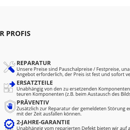
R PROFIS
REPARATUR
Unsere Preise sind Pauschalpreise / Festpreise, una
Angebot erforderlich, der Preis ist fest und sofort v
ERSATZTEILE
Unabhängig von den zu ersetzenden Komponenten. K
teuren Komponenten (z.B. beim Austausch des Bild
PRÄVENTIV
Zusätzlich zur Reparatur der gemeldeten Störung 
mit der Zeit ausfallen können.
2-JAHRE-GARANTIE
Unabhängig vom reparierten Defekt bieten wir auf 