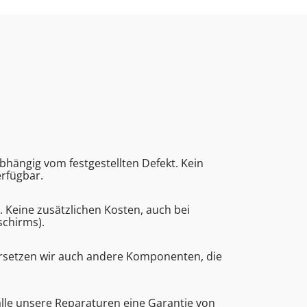
bhängig vom festgestellten Defekt. Kein
erfügbar.
eine zusätzlichen Kosten, auch bei
schirms).
ersetzen wir auch andere Komponenten, die
alle unsere Reparaturen eine Garantie von