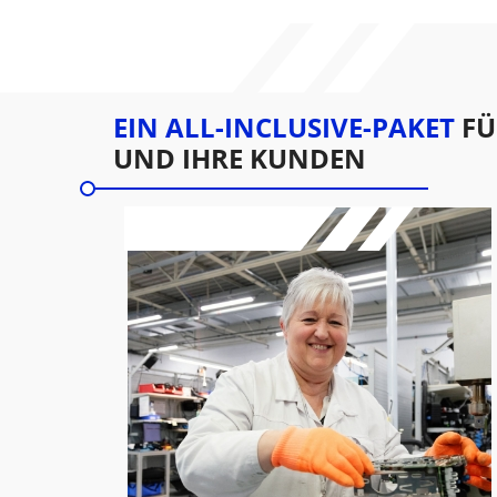
EIN ALL-INCLUSIVE-PAKET
FÜ
UND IHRE KUNDEN