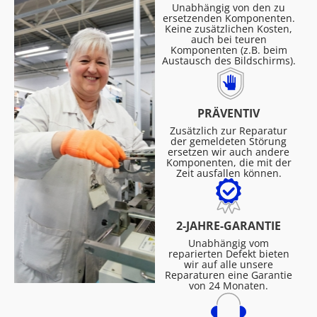
Unabhängig von den zu
ersetzenden Komponenten.
Keine zusätzlichen Kosten,
auch bei teuren
Komponenten (z.B. beim
Austausch des Bildschirms).
PRÄVENTIV
Zusätzlich zur Reparatur
der gemeldeten Störung
ersetzen wir auch andere
Komponenten, die mit der
Zeit ausfallen können.
2-JAHRE-GARANTIE
Unabhängig vom
reparierten Defekt bieten
wir auf alle unsere
Reparaturen eine Garantie
von 24 Monaten.