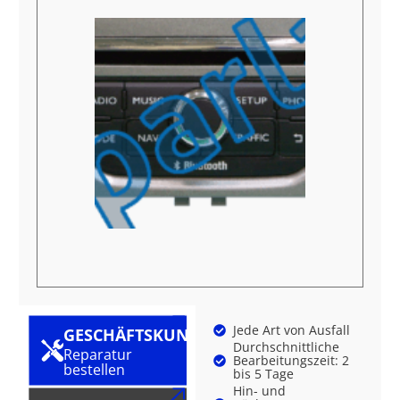
Jede Art von Ausfall
GESCHÄFTSKUNDE
Durchschnittliche
Reparatur
Bearbeitungszeit: 2
bestellen
bis 5 Tage
Hin- und