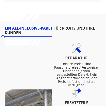
EIN ALL-INCLUSIVE-PAKET
FÜR PROFIS UND IHRE
KUNDEN
REPARATUR
Unsere Preise sind
Pauschalpreise / Festpreise,
unabhängig vom
festgestellten Defekt. Kein
Angebot erforderlich, der
Preis ist fest und sofort
verfügbar.
ERSATZTEILE