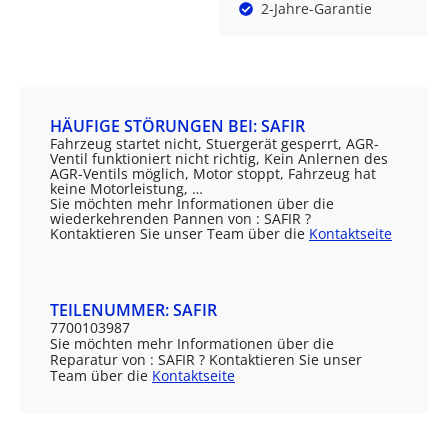
2-Jahre-Garantie
HÄUFIGE STÖRUNGEN BEI: SAFIR
Fahrzeug startet nicht, Stuergerät gesperrt, AGR-
Ventil funktioniert nicht richtig, Kein Anlernen des
AGR-Ventils möglich, Motor stoppt, Fahrzeug hat
keine Motorleistung, …
Sie möchten mehr Informationen über die
wiederkehrenden Pannen von : SAFIR ?
Kontaktieren Sie unser Team über die
Kontaktseite
TEILENUMMER: SAFIR
7700103987
Sie möchten mehr Informationen über die
Reparatur von : SAFIR ? Kontaktieren Sie unser
Team über die
Kontaktseite