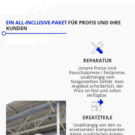
EIN ALL-INCLUSIVE-PAKET
FÜR PROFIS UND IHRE
KUNDEN
REPARATUR
Unsere Preise sind
Pauschalpreise / Festpreise,
unabhängig vom
festgestellten Defekt. Kein
Angebot erforderlich, der
Preis ist fest und sofort
verfügbar.
ERSATZTEILE
Unabhängig von den zu
ersetzenden Komponenten.
Keine zusätzlichen Kosten,