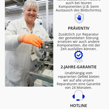
auch bei teuren
Komponenten (z.B. beim
Austausch des Bildschirms).
PRÄVENTIV
Zusätzlich zur Reparatur
der gemeldeten Störung
ersetzen wir auch andere
Komponenten, die mit der
Zeit ausfallen können.
2-JAHRE-GARANTIE
Unabhängig vom
reparierten Defekt bieten
wir auf alle unsere
Reparaturen eine Garantie
von 24 Monaten.
HOTLINE