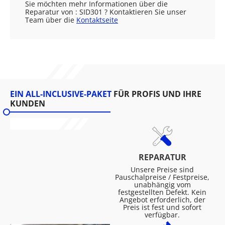
Sie möchten mehr Informationen über die
Reparatur von : SID301 ? Kontaktieren Sie unser
Team über die
Kontaktseite
EIN ALL-INCLUSIVE-PAKET
FÜR PROFIS UND IHRE
KUNDEN
REPARATUR
Unsere Preise sind
Pauschalpreise / Festpreise,
unabhängig vom
festgestellten Defekt. Kein
Angebot erforderlich, der
Preis ist fest und sofort
verfügbar.