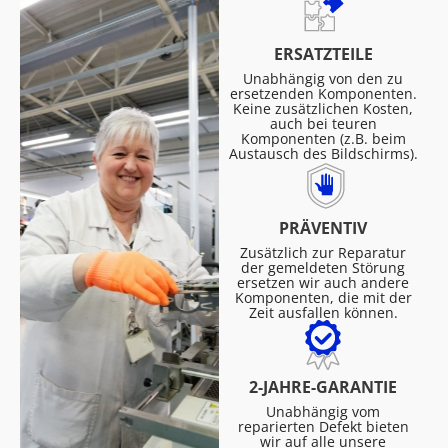
ERSATZTEILE
Unabhängig von den zu
ersetzenden Komponenten.
Keine zusätzlichen Kosten,
auch bei teuren
Komponenten (z.B. beim
Austausch des Bildschirms).
PRÄVENTIV
Zusätzlich zur Reparatur
der gemeldeten Störung
ersetzen wir auch andere
Komponenten, die mit der
Zeit ausfallen können.
2-JAHRE-GARANTIE
Unabhängig vom
reparierten Defekt bieten
wir auf alle unsere