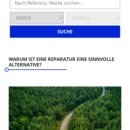
SUCHE
WARUM IST EINE REPARATUR EINE SINNVOLLE
ALTERNATIVE?