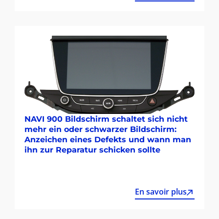
NAVI 900 Bildschirm schaltet sich nicht
mehr ein oder schwarzer Bildschirm:
Anzeichen eines Defekts und wann man
ihn zur Reparatur schicken sollte
En savoir plus