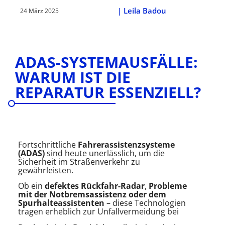
|
Leila Badou
24 März 2025
ADAS-SYSTEMAUSFÄLLE:
WARUM IST DIE
REPARATUR ESSENZIELL?
Fortschrittliche
Fahrerassistenzsysteme
(ADAS)
sind heute unerlässlich, um die
Sicherheit im Straßenverkehr zu
gewährleisten.
Ob ein
defektes Rückfahr-Radar
,
Probleme
mit der Notbremsassistenz
oder dem
Spurhalteassistenten
– diese Technologien
tragen erheblich zur Unfallvermeidung bei