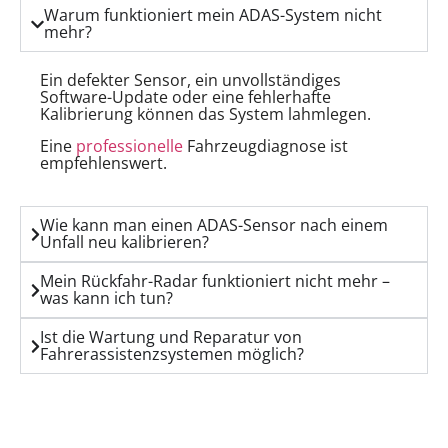
Warum funktioniert mein ADAS-System nicht
mehr?
Ein defekter Sensor, ein unvollständiges
Software-Update oder eine fehlerhafte
Kalibrierung können das System lahmlegen.
Eine
professionelle
Fahrzeugdiagnose ist
empfehlenswert.
Wie kann man einen ADAS-Sensor nach einem
Unfall neu kalibrieren?
Mein Rückfahr-Radar funktioniert nicht mehr –
was kann ich tun?
Ist die Wartung und Reparatur von
Fahrerassistenzsystemen möglich?