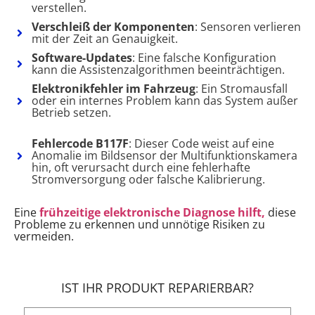
verstellen.
Verschleiß der Komponenten
: Sensoren verlieren
mit der Zeit an Genauigkeit.
Software-Updates
: Eine falsche Konfiguration
kann die Assistenzalgorithmen beeinträchtigen.
Elektronikfehler im Fahrzeug
: Ein Stromausfall
oder ein internes Problem kann das System außer
Betrieb setzen.
Fehlercode B117F
: Dieser Code weist auf eine
Anomalie im Bildsensor der Multifunktionskamera
hin, oft verursacht durch eine fehlerhafte
Stromversorgung oder falsche Kalibrierung.
Eine
frühzeitige elektronische Diagnose hilft,
diese
Probleme zu erkennen und unnötige Risiken zu
vermeiden.
IST IHR PRODUKT REPARIERBAR?