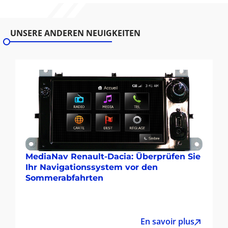
UNSERE ANDEREN NEUIGKEITEN
MediaNav Renault-Dacia: Überprüfen Sie
Ihr Navigationssystem vor den
Sommerabfahrten
En savoir plus