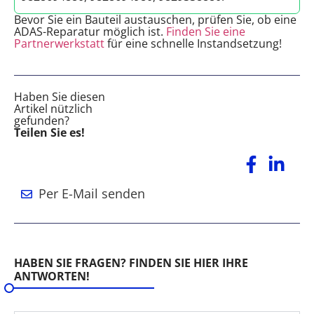
Bevor Sie ein Bauteil austauschen, prüfen Sie, ob eine
ADAS-Reparatur möglich ist.
Finden Sie eine
Partnerwerkstatt
für eine schnelle Instandsetzung!
Haben Sie diesen
Artikel nützlich
gefunden?
Teilen Sie es!
Per E-Mail senden
HABEN SIE FRAGEN? FINDEN SIE HIER IHRE
ANTWORTEN!