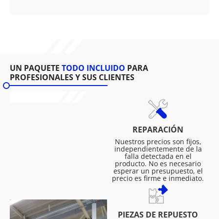
UN PAQUETE
TODO INCLUIDO
PARA
PROFESIONALES Y SUS CLIENTES
REPARACIÓN
Nuestros precios son fijos,
independientemente de la
falla detectada en el
producto. No es necesario
esperar un presupuesto, el
precio es firme e inmediato.
PIEZAS DE REPUESTO