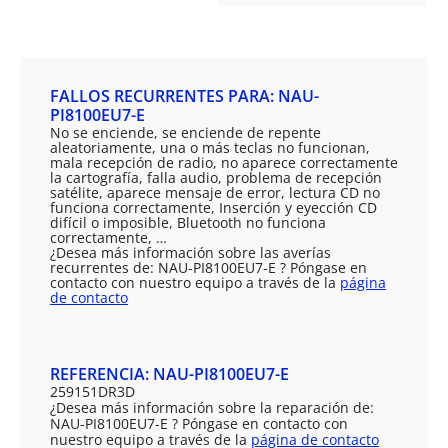
FALLOS RECURRENTES PARA: NAU-
PI8100EU7-E
No se enciende, se enciende de repente
aleatoriamente, una o más teclas no funcionan,
mala recepción de radio, no aparece correctamente
la cartografía, falla audio, problema de recepción
satélite, aparece mensaje de error, lectura CD no
funciona correctamente, Inserción y eyección CD
difícil o imposible, Bluetooth no funciona
correctamente, …
¿Desea más información sobre las averías
recurrentes de: NAU-PI8100EU7-E ? Póngase en
contacto con nuestro equipo a través de la
página
de contacto
REFERENCIA: NAU-PI8100EU7-E
259151DR3D
¿Desea más información sobre la reparación de:
NAU-PI8100EU7-E ? Póngase en contacto con
nuestro equipo a través de la
página de contacto