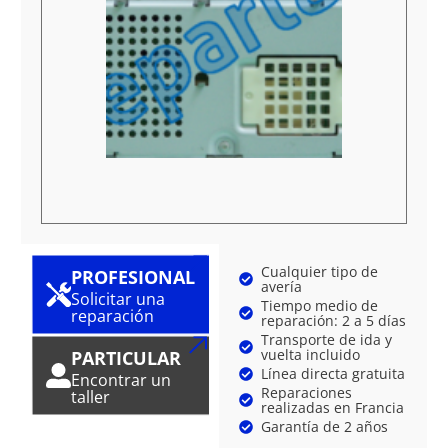
Cualquier tipo de
PROFESIONAL
avería
Solicitar una
Tiempo medio de
reparación
reparación: 2 a 5 días
Transporte de ida y
vuelta incluido
PARTICULAR
Línea directa gratuita
Encontrar un
Reparaciones
taller
realizadas en Francia
Garantía de 2 años