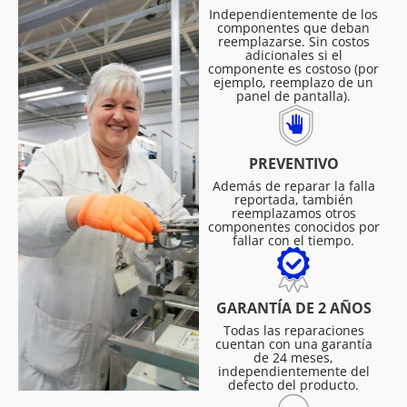
Independientemente de los
componentes que deban
reemplazarse. Sin costos
adicionales si el
componente es costoso (por
ejemplo, reemplazo de un
panel de pantalla).
PREVENTIVO
Además de reparar la falla
reportada, también
reemplazamos otros
componentes conocidos por
fallar con el tiempo.
GARANTÍA DE 2 AÑOS
Todas las reparaciones
cuentan con una garantía
de 24 meses,
independientemente del
defecto del producto.