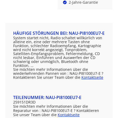
2-Jahre-Garantie
HÄUFIGE STÖRUNGEN BEI: NAU-PI8100EU7-E
System startet nicht, Radio schaltet willkürlich von
alleine ein, eine oder mehrere Tasten ohne
Funktion, schlechter Radioempfang, Kartographie
wird nicht korrekt angezeigt, Tonproblem,
Satelliten-Empfangsproblem, Fehlermeldung, CD
nicht lesbar, Einführen und Auswerfen der CD
schwierig oder unmöglich, Bluetooth ohne
Funktion, …
Sie möchten mehr Informationen über die
wiederkehrenden Pannen von : NAU-PI8100EU7-E ?
Kontaktieren Sie unser Team über die
Kontaktseite
TEILENUMMER: NAU-PI8100EU7-E
259151DR3D
Sie möchten mehr Informationen über die
Reparatur von : NAU-PI8100EU7-E ? Kontaktieren
Sie unser Team über die
Kontaktseite