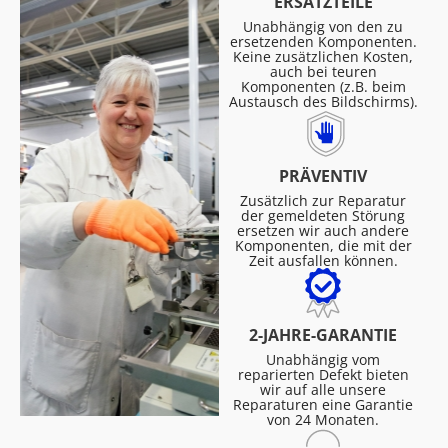
ERSATZTEILE
Unabhängig von den zu
ersetzenden Komponenten.
Keine zusätzlichen Kosten,
auch bei teuren
Komponenten (z.B. beim
Austausch des Bildschirms).
PRÄVENTIV
Zusätzlich zur Reparatur
der gemeldeten Störung
ersetzen wir auch andere
Komponenten, die mit der
Zeit ausfallen können.
2-JAHRE-GARANTIE
Unabhängig vom
reparierten Defekt bieten
wir auf alle unsere
Reparaturen eine Garantie
von 24 Monaten.