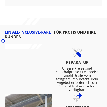
EIN ALL-INCLUSIVE-PAKET
FÜR PROFIS UND IHRE
KUNDEN
REPARATUR
Unsere Preise sind
Pauschalpreise / Festpreise,
unabhängig vom
festgestellten Defekt. Kein
Angebot erforderlich, der
Preis ist fest und sofort
verfügbar.