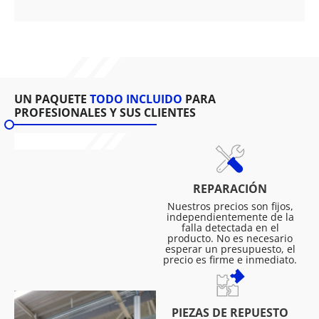
UN PAQUETE
TODO INCLUIDO
PARA
PROFESIONALES Y SUS CLIENTES
REPARACIÓN
Nuestros precios son fijos,
independientemente de la
falla detectada en el
producto. No es necesario
esperar un presupuesto, el
precio es firme e inmediato.
PIEZAS DE REPUESTO