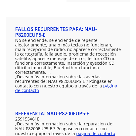
FALLOS RECURRENTES PARA: NAU-
P8200EUP5-E
No se enciende, se enciende de repente
aleatoriamente, una o más teclas no funcionan,
mala recepción de radio, no aparece correctamente
la cartografía, falla audio, problema de recepción
satélite, aparece mensaje de error, lectura CD no
funciona correctamente, Inserción y eyección CD
difícil o imposible, Bluetooth no funciona
correctamente, …
¿Desea más información sobre las averías
recurrentes de: NAU-P8200EUP5-E ? Póngase en
contacto con nuestro equipo a través de la
página
de contacto
REFERENCIA: NAU-P8200EUP5-E
259155X61E
¿Desea más información sobre la reparación de:
NAU-P8200EUP5-E ? Póngase en contacto con
nuestro equipo a través de la
página de contacto