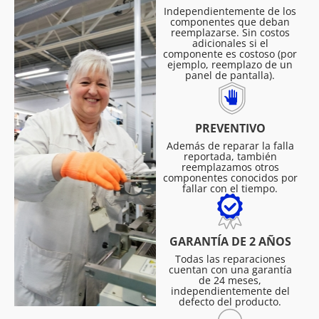
Independientemente de los
componentes que deban
reemplazarse. Sin costos
adicionales si el
componente es costoso (por
ejemplo, reemplazo de un
panel de pantalla).
PREVENTIVO
Además de reparar la falla
reportada, también
reemplazamos otros
componentes conocidos por
fallar con el tiempo.
GARANTÍA DE 2 AÑOS
Todas las reparaciones
cuentan con una garantía
de 24 meses,
independientemente del
defecto del producto.