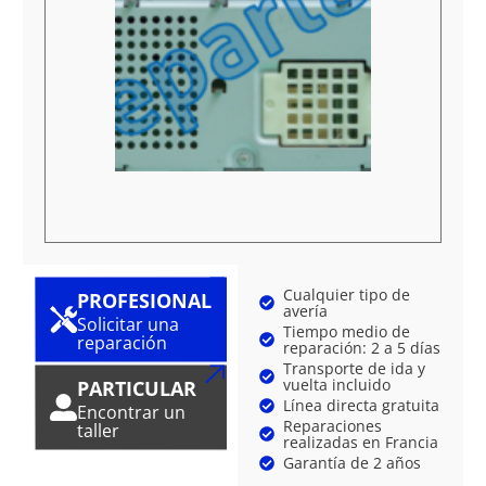
Cualquier tipo de
PROFESIONAL
avería
Solicitar una
Tiempo medio de
reparación
reparación: 2 a 5 días
Transporte de ida y
vuelta incluido
PARTICULAR
Línea directa gratuita
Encontrar un
Reparaciones
taller
realizadas en Francia
Garantía de 2 años