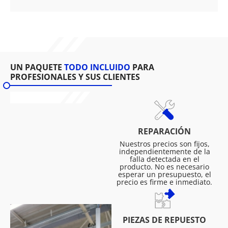
UN PAQUETE
TODO INCLUIDO
PARA
PROFESIONALES Y SUS CLIENTES
REPARACIÓN
Nuestros precios son fijos,
independientemente de la
falla detectada en el
producto. No es necesario
esperar un presupuesto, el
precio es firme e inmediato.
PIEZAS DE REPUESTO