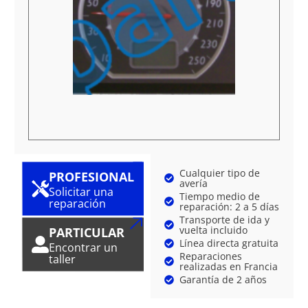
Cualquier tipo de
PROFESIONAL
avería
Solicitar una
Tiempo medio de
reparación
reparación: 2 a 5 días
Transporte de ida y
vuelta incluido
PARTICULAR
Línea directa gratuita
Encontrar un
Reparaciones
taller
realizadas en Francia
Garantía de 2 años