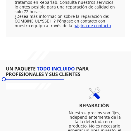
tratamos en Reparlab. Consulta nuestros servicios
lo antes posible para una reparación de calidad en
solo 72 horas.
¿Desea más información sobre la reparación de:
COMBINE ULYSSE II ? Póngase en contacto con
nuestro equipo a través de la
página de contacto
UN PAQUETE
TODO INCLUIDO
PARA
PROFESIONALES Y SUS CLIENTES
REPARACIÓN
Nuestros precios son fijos,
independientemente de la
falla detectada en el
producto. No es necesario
esperar un presupuesto, el