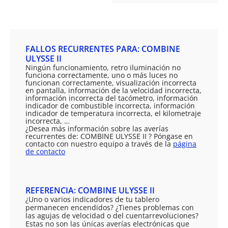
FALLOS RECURRENTES PARA: COMBINE
ULYSSE II
Ningún funcionamiento, retro iluminación no
funciona correctamente, uno o más luces no
funcionan correctamente, visualización incorrecta
en pantalla, información de la velocidad incorrecta,
información incorrecta del tacómetro, información
indicador de combustible incorrecta, información
indicador de temperatura incorrecta, el kilometraje
incorrecta, …
¿Desea más información sobre las averías
recurrentes de: COMBINE ULYSSE II ? Póngase en
contacto con nuestro equipo a través de la
página
de contacto
REFERENCIA: COMBINE ULYSSE II
¿Uno o varios indicadores de tu tablero
permanecen encendidos? ¿Tienes problemas con
las agujas de velocidad o del cuentarrevoluciones?
Estas no son las únicas averías electrónicas que