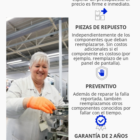
precio es firme e inmediato.
PIEZAS DE REPUESTO
Independientemente de los
componentes que deban
reemplazarse. Sin costos
adicionales si el
componente es costoso (por
ejemplo, reemplazo de un
panel de pantalla).
PREVENTIVO
Además de reparar la falla
reportada, también
reemplazamos otros
componentes conocidos por
fallar con el tiempo.
GARANTÍA DE 2 AÑOS