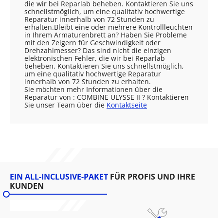
die wir bei Reparlab beheben. Kontaktieren Sie uns
schnellstmöglich, um eine qualitativ hochwertige
Reparatur innerhalb von 72 Stunden zu
erhalten.Bleibt eine oder mehrere Kontrollleuchten
in Ihrem Armaturenbrett an? Haben Sie Probleme
mit den Zeigern für Geschwindigkeit oder
Drehzahlmesser? Das sind nicht die einzigen
elektronischen Fehler, die wir bei Reparlab
beheben. Kontaktieren Sie uns schnellstmöglich,
um eine qualitativ hochwertige Reparatur
innerhalb von 72 Stunden zu erhalten.
Sie möchten mehr Informationen über die
Reparatur von : COMBINE ULYSSE II ? Kontaktieren
Sie unser Team über die
Kontaktseite
EIN ALL-INCLUSIVE-PAKET
FÜR PROFIS UND IHRE
KUNDEN