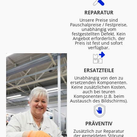
REPARATUR
Unsere Preise sind
Pauschalpreise / Festpreise,
unabhängig vom
festgestellten Defekt. Kein
Angebot erforderlich, der
Preis ist fest und sofort
verfügbar.
ERSATZTEILE
Unabhängig von den zu
ersetzenden Komponenten.
Keine zusätzlichen Kosten,
auch bei teuren
Komponenten (z.B. beim
Austausch des Bildschirms).
PRÄVENTIV
Zusätzlich zur Reparatur
der gemeldeten Störung