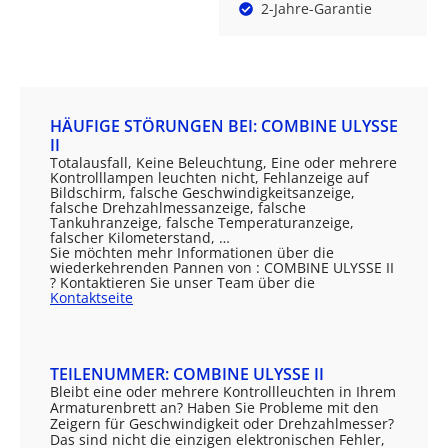
2-Jahre-Garantie
HÄUFIGE STÖRUNGEN BEI: COMBINE ULYSSE
II
Totalausfall, Keine Beleuchtung, Eine oder mehrere
Kontrolllampen leuchten nicht, Fehlanzeige auf
Bildschirm, falsche Geschwindigkeitsanzeige,
falsche Drehzahlmessanzeige, falsche
Tankuhranzeige, falsche Temperaturanzeige,
falscher Kilometerstand, …
Sie möchten mehr Informationen über die
wiederkehrenden Pannen von : COMBINE ULYSSE II
? Kontaktieren Sie unser Team über die
Kontaktseite
TEILENUMMER: COMBINE ULYSSE II
Bleibt eine oder mehrere Kontrollleuchten in Ihrem
Armaturenbrett an? Haben Sie Probleme mit den
Zeigern für Geschwindigkeit oder Drehzahlmesser?
Das sind nicht die einzigen elektronischen Fehler,