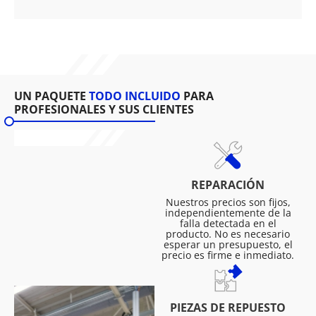
UN PAQUETE
TODO INCLUIDO
PARA
PROFESIONALES Y SUS CLIENTES
REPARACIÓN
Nuestros precios son fijos,
independientemente de la
falla detectada en el
producto. No es necesario
esperar un presupuesto, el
precio es firme e inmediato.
PIEZAS DE REPUESTO