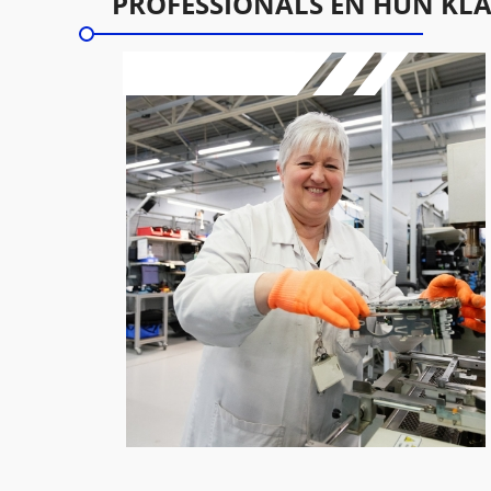
PROFESSIONALS EN HUN KL