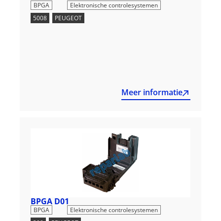
,
BPGA
Elektronische controlesystemen
5008
,
PEUGEOT
Meer informatie
BPGA D01
,
BPGA
Elektronische controlesystemen